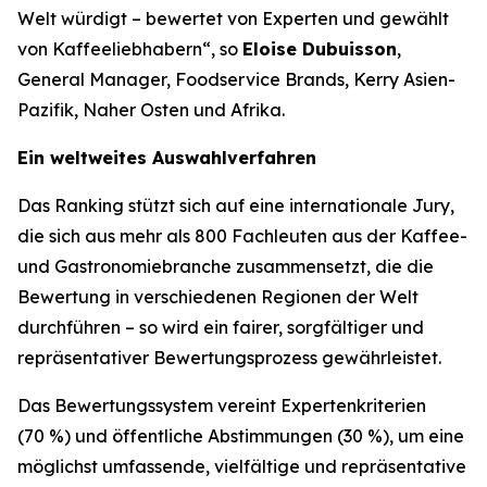
Welt würdigt – bewertet von Experten und gewählt
von Kaffeeliebhabern“, so
Eloise Dubuisson
,
General Manager, Foodservice Brands, Kerry Asien-
Pazifik, Naher Osten und Afrika.
Ein weltweites Auswahlverfahren
Das Ranking stützt sich auf eine internationale Jury,
die sich aus mehr als 800 Fachleuten aus der Kaffee-
und Gastronomiebranche zusammensetzt, die die
Bewertung in verschiedenen Regionen der Welt
durchführen – so wird ein fairer, sorgfältiger und
repräsentativer Bewertungsprozess gewährleistet.
Das Bewertungssystem vereint Expertenkriterien
(70 %) und öffentliche Abstimmungen (30 %), um eine
möglichst umfassende, vielfältige und repräsentative