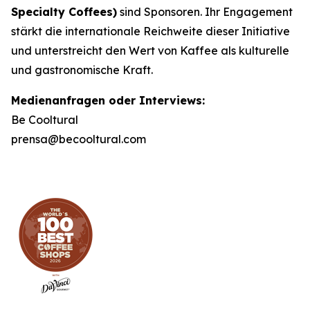
Specialty Coffees)
sind Sponsoren. Ihr Engagement
stärkt die internationale Reichweite dieser Initiative
und unterstreicht den Wert von Kaffee als kulturelle
und gastronomische Kraft.
Medienanfragen oder Interviews:
Be Cooltural
prensa@becooltural.com