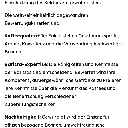
Einschätzung des Sektors zu gewährleisten.
Die weltweit einheitlich angewandten
Bewertungskriterien sind:
Kaffeequalität
: Im Fokus stehen Geschmacksprofil,
Aroma, Konsistenz und die Verwendung hochwertiger
Bohnen.
Barista-Expertise
: Die Fähigkeiten und Kenntnisse
der Baristas sind entscheidend. Bewertet wird ihre
Kompetenz, außergewöhnliche Getränke zu kreieren,
ihre Kenntnisse über die Herkunft des Kaffees und
die Beherrschung verschiedener
Zubereitungstechniken.
Nachhaltigkeit
: Gewürdigt wird der Einsatz für
ethisch bezogene Bohnen, umweltfreundliche