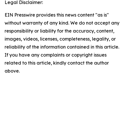
Legal Disclaimer:
EIN Presswire provides this news content "as is"
without warranty of any kind. We do not accept any
responsibility or liability for the accuracy, content,
images, videos, licenses, completeness, legality, or
reliability of the information contained in this article.
If you have any complaints or copyright issues
related to this article, kindly contact the author
above.