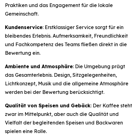
Praktiken und das Engagement für die lokale
Gemeinschaft.
Kundenservice
: Erstklassiger Service sorgt für ein
bleibendes Erlebnis. Aufmerksamkeit, Freundlichkeit
und Fachkompetenz des Teams fließen direkt in die
Bewertung ein.
Ambiente und Atmosphäre
: Die Umgebung prägt
das Gesamterlebnis. Design, Sitzgelegenheiten,
Lichtkonzept, Musik und die allgemeine Atmosphäre
werden bei der Bewertung berücksichtigt.
Qualität von Speisen und Gebäck
: Der Kaffee steht
zwar im Mittelpunkt, aber auch die Qualität und
Vielfalt der begleitenden Speisen und Backwaren
spielen eine Rolle.