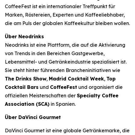
CoffeeFest ist ein internationaler Treffpunkt für
Marken, Röstereien, Experten und Kaffeeliebhaber,
die am Puls der globalen Kaffeekultur bleiben wollen.
Über Neodrinks
Neodrinks ist eine Plattform, die auf die Aktivierung
von Trends in den Bereichen Gastgewerbe,
Lebensmittel- und Getränkeindustrie spezialisiert ist.
Sie steht hinter führenden Brancheninitiativen wie
The Drinks Show
,
Madrid Cocktail Week
,
Top
Cocktail Bars
und
CoffeeFest
und organisiert die
offiziellen Meisterschaften der
Specialty Coffee
Association (SCA)
in Spanien.
Über DaVinci Gourmet
DaVinci Gourmet ist eine globale Getränkemarke, die