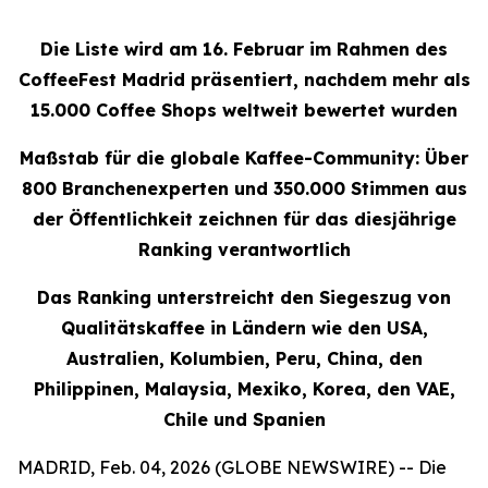
Die Liste wird am 16. Februar im Rahmen des
CoffeeFest Madrid präsentiert, nachdem mehr als
15.000 Coffee Shops weltweit bewertet wurden
Maßstab für die globale Kaffee-Community: Über
800 Branchenexperten und 350.000 Stimmen aus
der Öffentlichkeit zeichnen für das diesjährige
Ranking verantwortlich
Das Ranking unterstreicht den Siegeszug von
Qualitätskaffee in Ländern wie den USA,
Australien, Kolumbien, Peru, China, den
Philippinen, Malaysia, Mexiko, Korea, den VAE,
Chile und Spanien
MADRID, Feb. 04, 2026 (GLOBE NEWSWIRE) -- Die