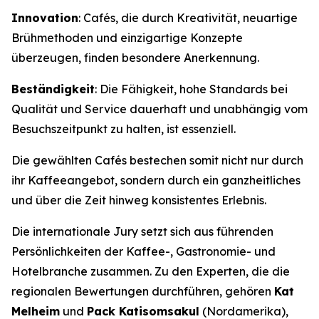
Innovation
: Cafés, die durch Kreativität, neuartige
Brühmethoden und einzigartige Konzepte
überzeugen, finden besondere Anerkennung.
Beständigkeit
: Die Fähigkeit, hohe Standards bei
Qualität und Service dauerhaft und unabhängig vom
Besuchszeitpunkt zu halten, ist essenziell.
Die gewählten Cafés bestechen somit nicht nur durch
ihr Kaffeeangebot, sondern durch ein ganzheitliches
und über die Zeit hinweg konsistentes Erlebnis.
Die internationale Jury setzt sich aus führenden
Persönlichkeiten der Kaffee-, Gastronomie- und
Hotelbranche zusammen. Zu den Experten, die die
regionalen Bewertungen durchführen, gehören
Kat
Melheim
und
Pack Katisomsakul
(Nordamerika),